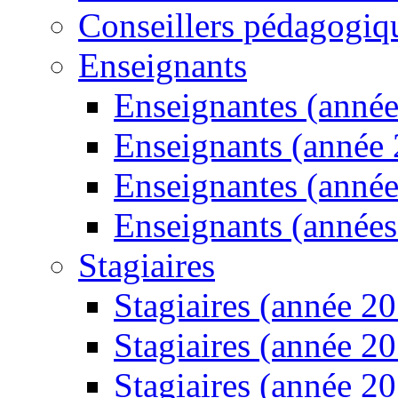
Conseillers pédagogiq
Enseignants
Enseignantes (anné
Enseignants (année
Enseignantes (anné
Enseignants (année
Stagiaires
Stagiaires (année 2
Stagiaires (année 2
Stagiaires (année 2