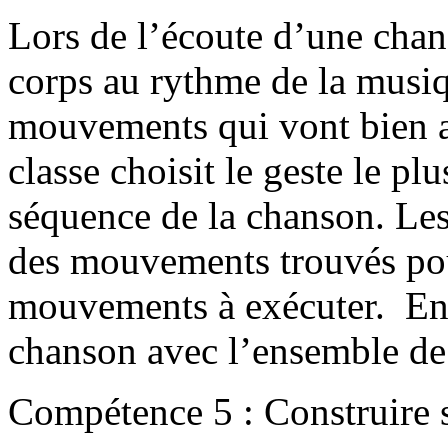
Lors de l’écoute d’une chans
corps au rythme de la musiq
mouvements qui vont bien a
classe choisit le geste le p
séquence de la chanson. Les
des mouvements trouvés pou
mouvements à exécuter. Ensu
chanson avec l’ensemble de
Compétence 5 : Construire