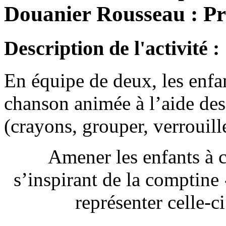
Douanier Rousseau : Pr
Description de l'activité :
En équipe de deux, les enfan
chanson animée à l’aide des
(crayons, grouper, verrouill
Amener les enfants à 
s’inspirant de la comptine «
représenter celle-