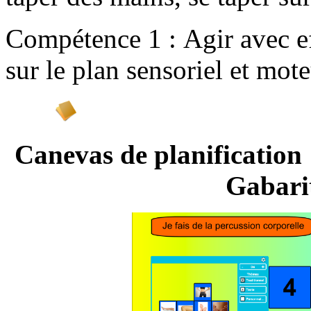
Compétence 1 : Agir avec ef
sur le plan sensoriel et mote
Canevas de planifi
Gabari