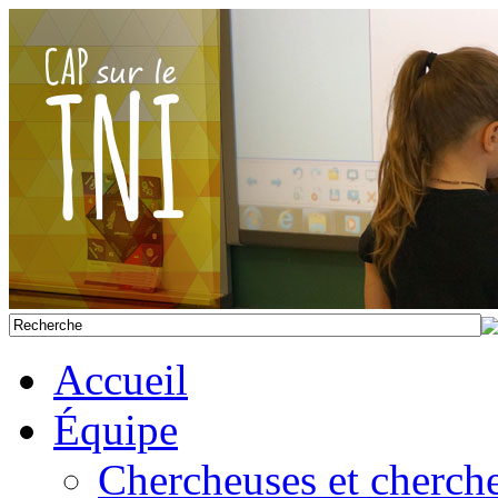
Accueil
Équipe
Chercheuses et cherch