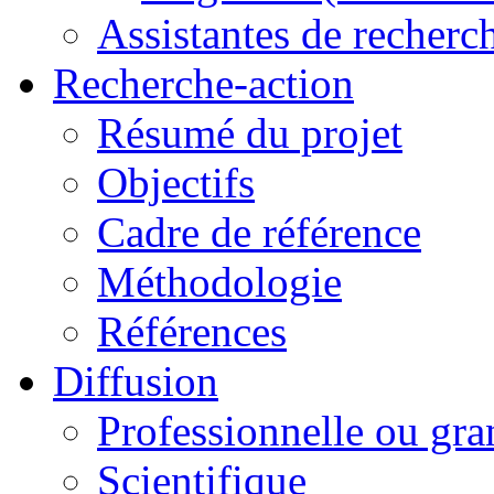
Assistantes de recherc
Recherche-action
Résumé du projet
Objectifs
Cadre de référence
Méthodologie
Références
Diffusion
Professionnelle ou gra
Scientifique