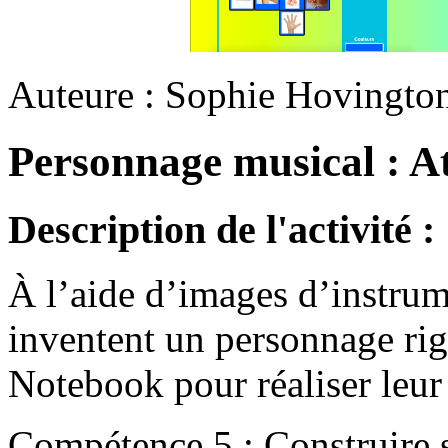
Auteure : Sophie Hovingto
Personnage musical : At
Description de l'activité :
À l’aide d’images d’instrum
inventent un personnage rigo
Notebook pour réaliser leur
Compétence 5 : Construire