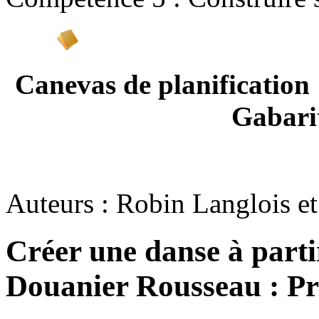
Canevas de planifi
Gabari
Auteurs : Robin Langlois e
Créer une danse à parti
Douanier Rousseau : Pr