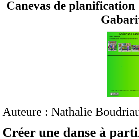
Canevas de planifi
Gabari
Auteure : Nathalie Boudria
Créer une danse à parti