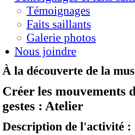
Témoignages
Faits saillants
Galerie photos
Nous joindre
À la découverte de la mu
Créer les mouvements d
gestes : Atelier
Description de l'activité :