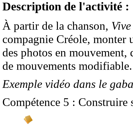
Description de l'activité :
À partir de la chanson,
Vive
compagnie Créole, monter u
des photos en mouvement, d
de mouvements modifiable.
Exemple vidéo dans le gaba
Compétence 5 : Construire