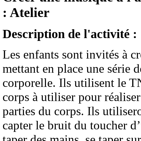
: Atelier
Description de l'activité :
Les enfants sont invités à c
mettant en place une série 
corporelle. Ils utilisent le 
corps à utiliser pour réalise
parties du corps. Ils utilise
capter le bruit du toucher d
taper des mains, se taper sur