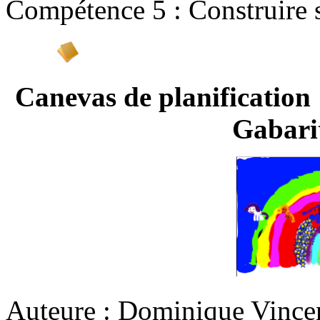
Compétence 5 : Construire
Canevas de planifi
Gabari
Auteure : Dominique Vince