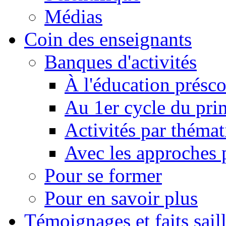
Médias
Coin des enseignants
Banques d'activités
À l'éducation présco
Au 1er cycle du pri
Activités par théma
Avec les approches
Pour se former
Pour en savoir plus
Témoignages et faits sail