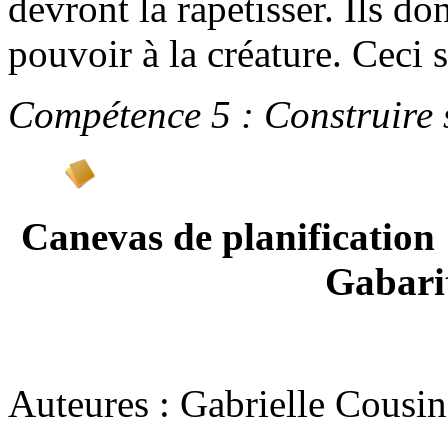
devront la rapetisser. Ils 
pouvoir à la créature. Ceci s
Compétence 5 : Construire
Canevas de planifi
Gabari
Auteures : Gabrielle Cousin