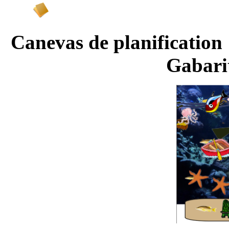
Canevas de planifi
Gabari