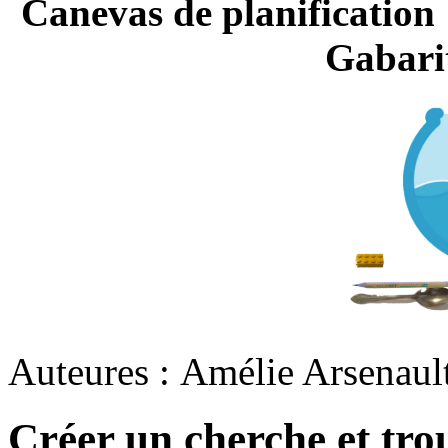
Canevas de planifi
Gabari
Auteures : Amélie Arsenaul
Créer un cherche et tro