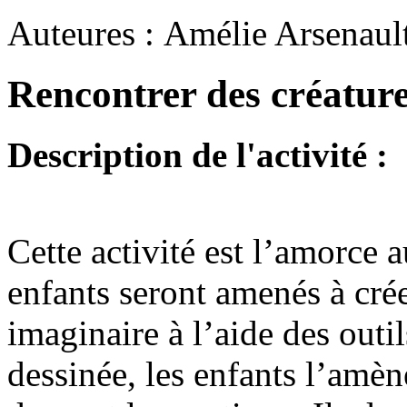
Auteures : Amélie Arsenaul
Rencontrer des créature
Description de l'activité :
Cette activité est l’amorce
enfants seront amenés à cr
imaginaire à l’aide des outil
dessinée, les enfants l’amèn