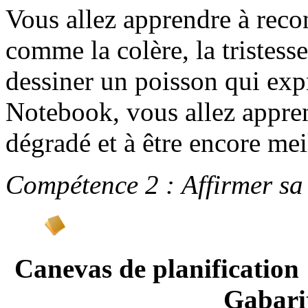
Vous allez apprendre à reco
comme la colère, la tristesse, 
dessiner un poisson qui ex
Notebook, vous allez appren
dégradé et à être encore meil
Compétence 2 : Affirmer sa 
Canevas de planifi
Gabari