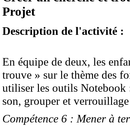
Projet
Description de l'activité :
En équipe de deux, les enfa
trouve » sur le thème des fo
utiliser les outils Notebook 
son, grouper et verrouillage 
Compétence 6 : Mener à term