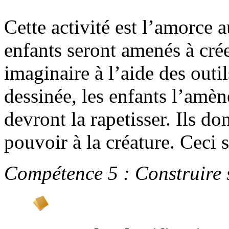
Cette activité est l’amorce
enfants seront amenés à cr
imaginaire à l’aide des outil
dessinée, les enfants l’amèn
devront la rapetisser. Ils 
pouvoir à la créature. Ceci s
Compétence 5 : Construire