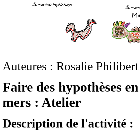
Auteures : Rosalie Philiber
Faire des hypothèses en
mers : Atelier
Description de l'activité :