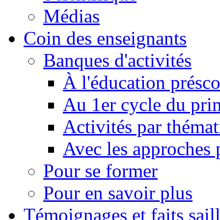
Médias
Coin des enseignants
Banques d'activités
À l'éducation présco
Au 1er cycle du pri
Activités par théma
Avec les approches
Pour se former
Pour en savoir plus
Témoignages et faits sail