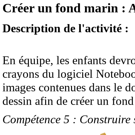
Créer un fond marin : A
Description de l'activité :
En équipe, les enfants devro
crayons du logiciel Noteboo
images contenues dans le do
dessin afin de créer un fond
Compétence 5 : Construire