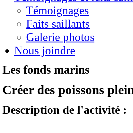
Témoignages
Faits saillants
Galerie photos
Nous joindre
Les fonds marins
Créer des poissons plein
Description de l'activité :