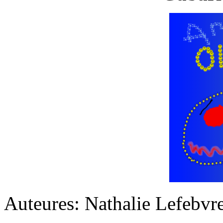
Auteures: Nathalie Lefebvre