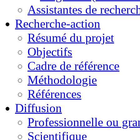
Assistantes de recherc
Recherche-action
Résumé du projet
Objectifs
Cadre de référence
Méthodologie
Références
Diffusion
Professionnelle ou gra
Scientifique